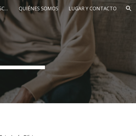
PROGRAMA PARA ADOLESCENTES
QUIÉNES SOMOS
LUGAR Y CONTACTO
ion