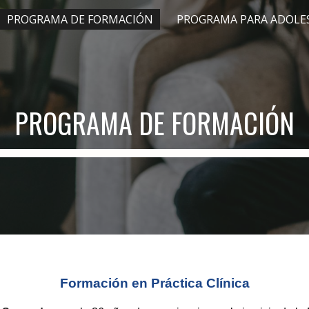
PROGRAMA DE FORMACIÓN
ip to main content
Skip to navigat
PROGRAMA DE FORMACIÓN
Formación en Práctica Clínica