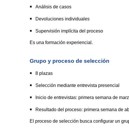
Análisis de casos
Devoluciones individuales
Supervisión implícita del proceso
Es una formación experiencial.
Grupo y proceso de selección
8 plazas
Selección mediante entrevista presencial
Inicio de entrevistas: primera semana de mar
Resultado del proceso: primera semana de ab
El proceso de selección busca configurar un grup