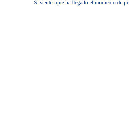
Si sientes que ha llegado el momento de pro