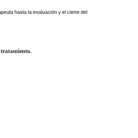
peuta hasta la evaluación y el cierre del
 tratamiento.