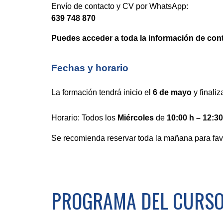
Envío de contacto y CV por WhatsApp:
639 748 870
Puedes acceder a toda la información de co
Fechas y horario
La formación tendrá inicio el
6 de mayo
y finaliz
Horario: Todos los
Miércoles
de
10:00 h – 12:30
Se recomienda reservar toda la mañana para fav
PROGRAMA DEL CURS