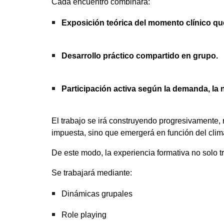
Cada encuentro combinará:
Exposición teórica del momento clínico que
Desarrollo práctico compartido en grupo.
Participación activa según la demanda, la 
El trabajo se irá construyendo progresivamente, 
impuesta, sino que emergerá en función del clim
De este modo, la experiencia formativa no solo t
Se trabajará mediante:
Dinámicas grupales
Role playing