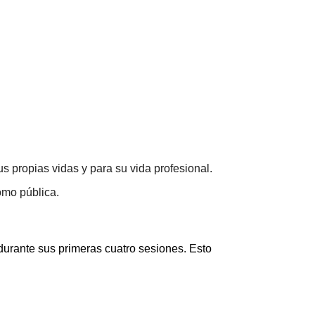
s propias vidas y para su vida profesional.
omo pública.
 durante sus primeras cuatro sesiones. Esto