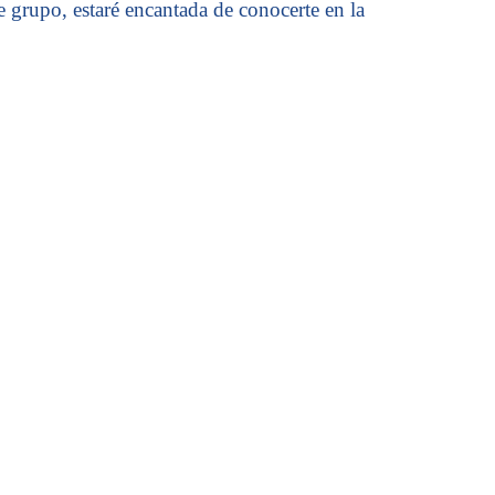
e grupo, estaré encantada de conocerte en la