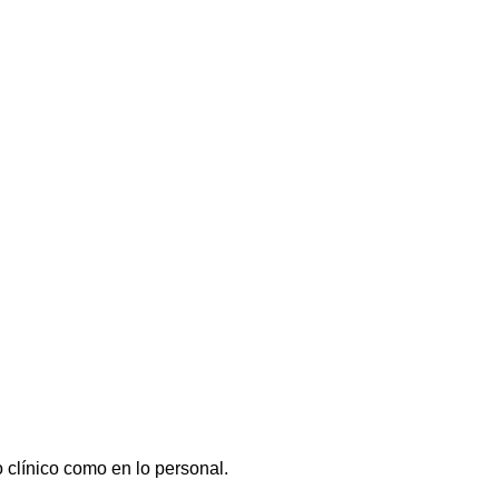
 clínico como en lo personal.