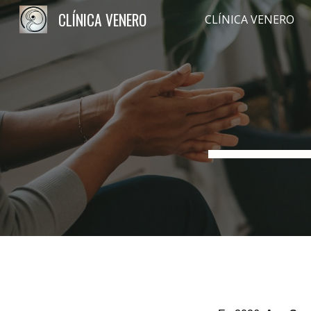
CLÍNICA VENERO
CLÍNICA VENERO
Sk