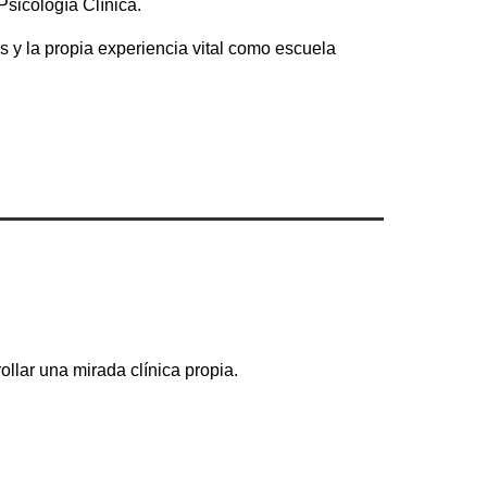
Psicología Clínica.
 y la propia experiencia vital como escuela
ollar una mirada clínica propia.