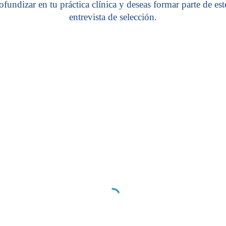
fundizar en tu práctica clínica y deseas formar parte de est
entrevista de selección.